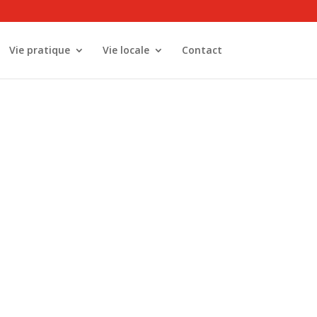
Vie pratique
Vie locale
Contact