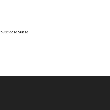
oviscidose Suisse