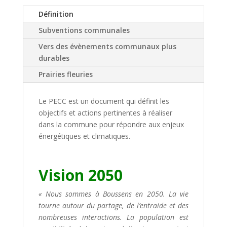
Définition
Subventions communales
Vers des évènements communaux plus
durables
Prairies fleuries
Le PECC est un document qui définit les
objectifs et actions pertinentes à réaliser
dans la commune pour répondre aux enjeux
énergétiques et climatiques.
Vision 2050
« Nous sommes à Boussens en 2050. La vie
tourne autour du partage, de l’entraide et des
nombreuses interactions. La population est