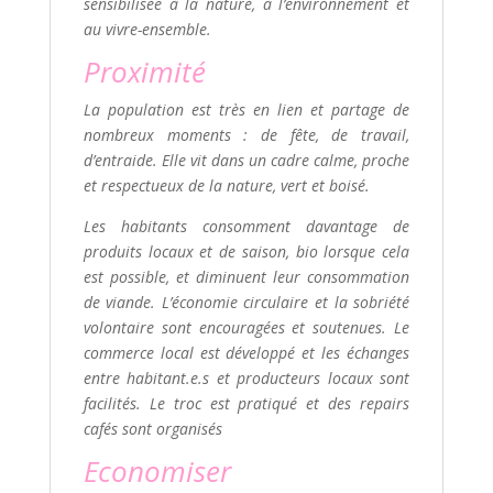
sensibilisée à la nature, à l’environnement et
au vivre-ensemble.
Proximité
La population est très en lien et partage de
nombreux moments : de fête, de travail,
d’entraide. Elle vit dans un cadre calme, proche
et respectueux de la nature, vert et boisé.
Les habitants consomment davantage de
produits locaux et de saison, bio lorsque cela
est possible, et diminuent leur consommation
de viande. L’économie circulaire et la sobriété
volontaire sont encouragées et soutenues. Le
commerce local est développé et les échanges
entre habitant.e.s et producteurs locaux sont
facilités. Le troc est pratiqué et des repairs
cafés sont organisés
Economiser