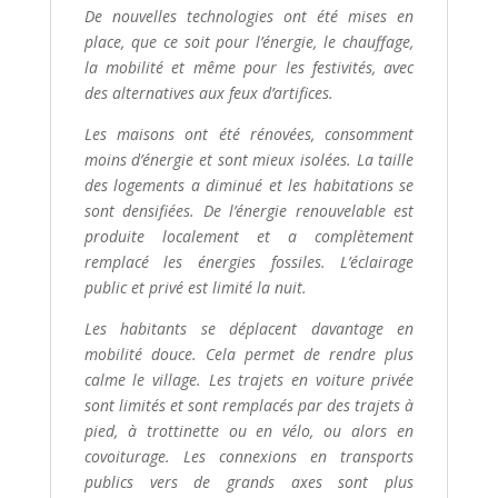
De nouvelles technologies ont été mises en
place, que ce soit pour l’énergie, le chauffage,
la mobilité et même pour les festivités, avec
des alternatives aux feux d’artifices.
Les maisons ont été rénovées, consomment
moins d’énergie et sont mieux isolées. La taille
des logements a diminué et les habitations se
sont densifiées. De l’énergie renouvelable est
produite localement et a complètement
remplacé les énergies fossiles. L’éclairage
public et privé est limité la nuit.
Les habitants se déplacent davantage en
mobilité douce. Cela permet de rendre plus
calme le village. Les trajets en voiture privée
sont limités et sont remplacés par des trajets à
pied, à trottinette ou en vélo, ou alors en
covoiturage. Les connexions en transports
publics vers de grands axes sont plus