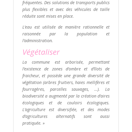
fréquentes. Des solutions de transports publics
plus flexibles et avec des véhicules de taille
réduite sont mises en place.
L’eau est utilisée de manière rationnelle et
raisonnée par la population et
l’administration.
Végétaliser
La commune est arborisée, permettant
l’existence de zones d’ombre et d’îlots de
fraicheur, et possède une grande diversité de
végétation (arbres fruitiers, haies mellifères et
fourragères, parcelles sauvages, …). La
biodiversité a augmenté par la création d’aires
écologiques et de couloirs écologiques.
L’agriculture est diversifiée, et des modes
d’agricultures alternatifs sont aussi
pratiquée. »