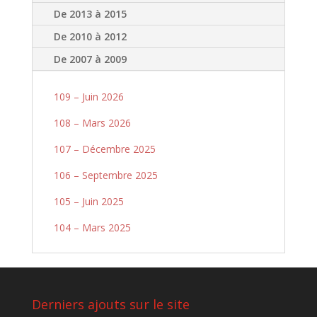
De 2013 à 2015
De 2010 à 2012
De 2007 à 2009
109 – Juin 2026
108 – Mars 2026
107 – Décembre 2025
106 – Septembre 2025
105 – Juin 2025
104 – Mars 2025
Derniers ajouts sur le site