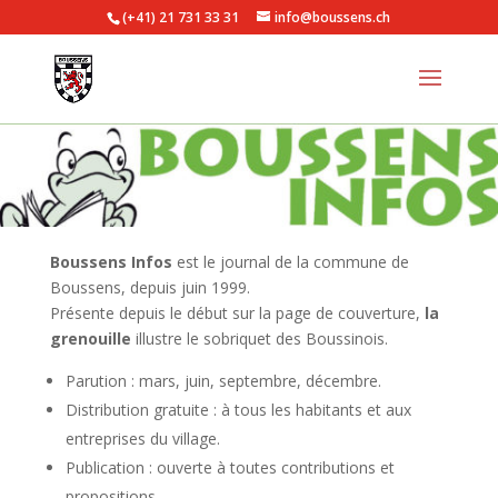
(+41) 21 731 33 31
info@boussens.ch
Boussens Infos
est le journal de la commune de
Boussens, depuis juin 1999.
Présente depuis le début sur la page de couverture,
la
grenouille
illustre le sobriquet des Boussinois.
Parution : mars, juin, septembre, décembre.
Distribution gratuite : à tous les habitants et aux
entreprises du village.
Publication : ouverte à toutes contributions et
propositions.