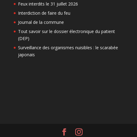
Feux interdits le 31 juillet 2026
Interdiction de faire du feu
Journal de la commune
Tout savoir sur le dossier électronique du patient
(DEP)
Surveillance des organismes nuisibles : le scarabée
japonais