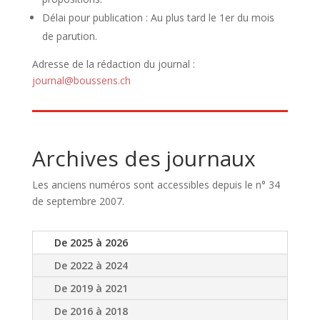
Délai pour publication : Au plus tard le 1er du mois
de parution.
Adresse de la rédaction du journal :
journal@boussens.ch
Archives des journaux
Les anciens numéros sont accessibles depuis le n° 34
de septembre 2007.
De 2025 à 2026
De 2022 à 2024
De 2019 à 2021
De 2016 à 2018