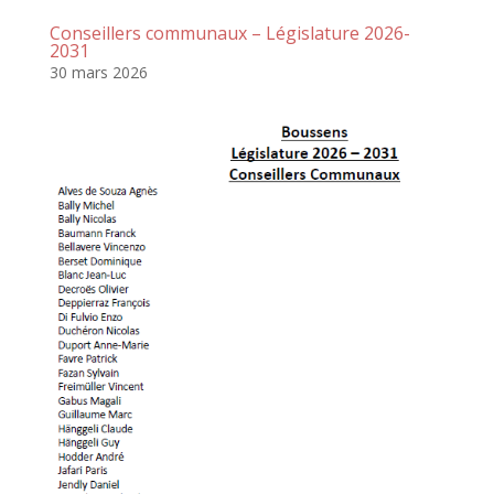
Conseillers communaux – Législature 2026-
2031
30 mars 2026