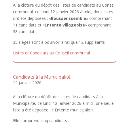
A la clôture du dépôt des listes de candidats au Conseil
communal, ce lundi 12 janvier 2026 à midi, deux listes
ont été déposées : «
Boussenssemble
» comprenant
11 candidats et «
Entente villageoise
» comprenant
38 candidats.
35 sièges sont à pourvoir ainsi que 12 suppléants.
Listes et Candidats au Conseil communal
Candidats à la Municipalité
12 janvier 2026
A la clôture du dépôt des listes de candidats à la
Municipalité, ce lundi 12 janvier 2026 à midi, une seule
liste a été déposée : « Entente municipale ».
Elle comprend cinq candidats :