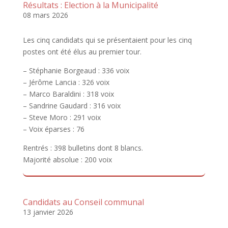
Résultats : Election à la Municipalité
08 mars 2026
Les cinq candidats qui se présentaient pour les cinq
postes ont été élus au premier tour.
– Stéphanie Borgeaud : 336 voix
– Jérôme Lancia : 326 voix
– Marco Baraldini : 318 voix
– Sandrine Gaudard : 316 voix
– Steve Moro : 291 voix
– Voix éparses : 76
Rentrés : 398 bulletins dont 8 blancs.
Majorité absolue : 200 voix
Candidats au Conseil communal
13 janvier 2026