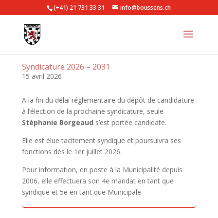
(+41) 21 731 33 31
info@boussens.ch
Syndicature 2026 – 2031
15 avril 2026
A la fin du délai réglementaire du dépôt de candidature
à l’élection de la prochaine syndicature, seule
Stéphanie Borgeaud
s’est portée candidate.
Elle est élue tacitement syndique et poursuivra ses
fonctions dès le 1er juillet 2026.
Pour information, en poste à la Municipalité depuis
2006, elle effectuera son 4e mandat en tant que
syndique et 5e en tant que Municipale