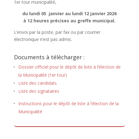
1er tour municipalité,
du lundi 05 janvier au lundi 12 janvier 2026
à 12 heures précises au greffe municipal.
L’envoi par la poste, par fax ou par courrier
électronique n’est pas admis.
Documents à télécharger :
Dossier officiel pour le dépôt de liste à l’élection de
la Municipalité (1er tour)
Liste des candidats
Liste des signataires
Instructions pour le dépôt de liste à l’élection de la
Municipalité