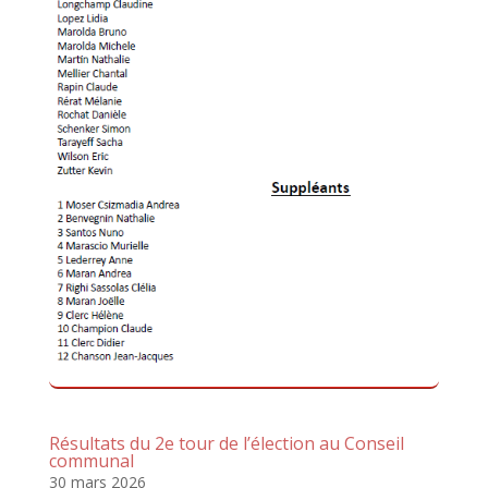
Résultats du 2e tour de l’élection au Conseil
communal
30 mars 2026