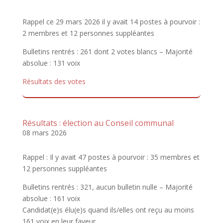
Rappel ce 29 mars 2026 il y avait 14 postes à pourvoir :
2 membres et 12 personnes suppléantes
Bulletins rentrés : 261 dont 2 votes blancs – Majorité
absolue : 131 voix
Résultats des votes
Résultats : élection au Conseil communal
08 mars 2026
Rappel : Il y avait 47 postes à pourvoir : 35 membres et
12 personnes suppléantes
Bulletins rentrés : 321, aucun bulletin nulle – Majorité
absolue : 161 voix
Candidat(e)s élu(e)s quand ils/elles ont reçu au moins
161 voix en leur faveur.