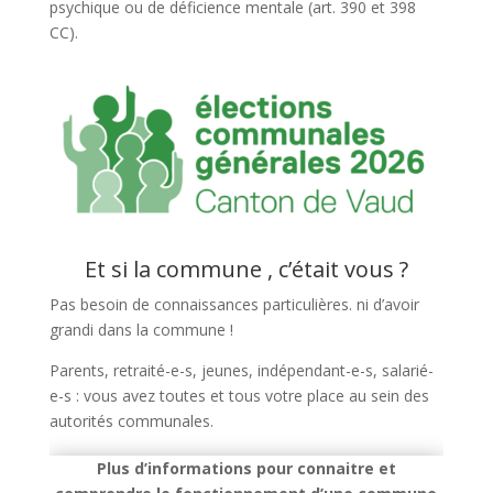
psychique ou de déficience mentale (art. 390 et 398
CC).
Et si la commune , c’était vous ?
Pas besoin de connaissances particulières. ni d’avoir
grandi dans la commune !
Parents, retraité-e-s, jeunes, indépendant-e-s, salarié-
e-s : vous avez toutes et tous votre place au sein des
autorités communales.
Plus d’informations pour connaitre et