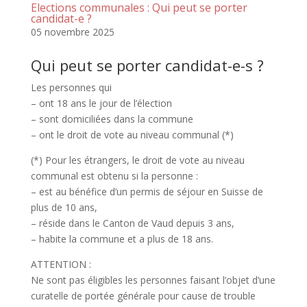
Elections communales : Qui peut se porter
candidat-e ?
05 novembre 2025
Qui peut se porter candidat-e-s ?
Les personnes qui
– ont 18 ans le jour de l’élection
– sont domiciliées dans la commune
– ont le droit de vote au niveau communal (*)
(*) Pour les étrangers, le droit de vote au niveau
communal est obtenu si la personne :
– est au bénéfice d’un permis de séjour en Suisse de
plus de 10 ans,
– réside dans le Canton de Vaud depuis 3 ans,
– habite la commune et a plus de 18 ans.
ATTENTION :
Ne sont pas éligibles les personnes faisant l’objet d’une
curatelle de portée générale pour cause de trouble