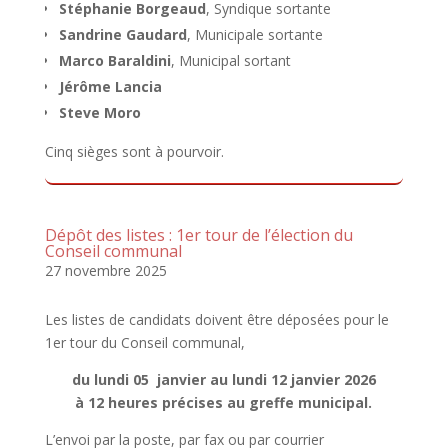
Stéphanie Borgeaud
, Syndique sortante
Sandrine Gaudard
, Municipale sortante
Marco Baraldini
, Municipal sortant
Jérôme Lancia
Steve Moro
Cinq sièges sont à pourvoir.
Dépôt des listes : 1er tour de l’élection du
Conseil communal
27 novembre 2025
Les listes de candidats doivent être déposées pour le
1er tour du Conseil communal,
du lundi 05 janvier au lundi 12 janvier 2026
à 12 heures précises au greffe municipal.
L’envoi par la poste, par fax ou par courrier