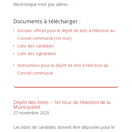
électronique n’est pas admis.
Documents à télécharger :
Dossier officiel pour le dépôt de liste à l’élection au
Conseil communal (1er tour)
Liste des candidats
Liste des signataires
Instructions pour le dépôt de liste à l’élection du
Conseil communal
Dépôt des listes – 1er tour de l’élection de la
Municipalité
27 novembre 2025
Les listes de candidats doivent être déposées pour le