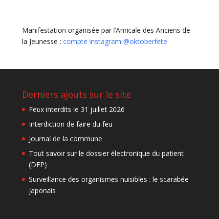
Manifestation organisée par l’Amicale des Anciens de
la Jeunesse :
compte instagram @oktoberfete
Derniers ajouts sur le site
Feux interdits le 31 juillet 2026
Interdiction de faire du feu
Journal de la commune
Tout savoir sur le dossier électronique du patient
(DEP)
Surveillance des organismes nuisibles : le scarabée
japonais